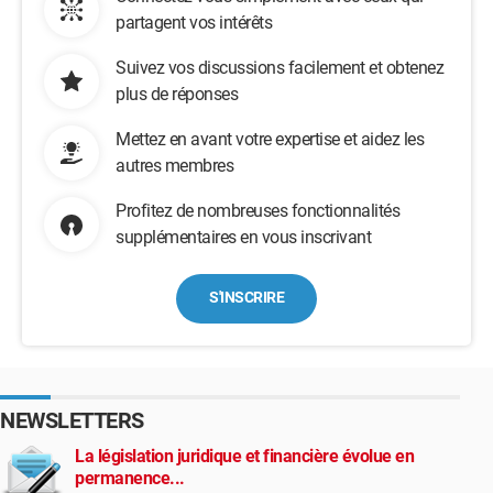
partagent vos intérêts
Suivez vos discussions facilement et obtenez
plus de réponses
Mettez en avant votre expertise et aidez les
autres membres
Profitez de nombreuses fonctionnalités
supplémentaires en vous inscrivant
S'INSCRIRE
NEWSLETTERS
La législation juridique et financière évolue en
permanence...