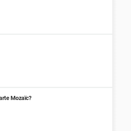
carte Mozaïc?