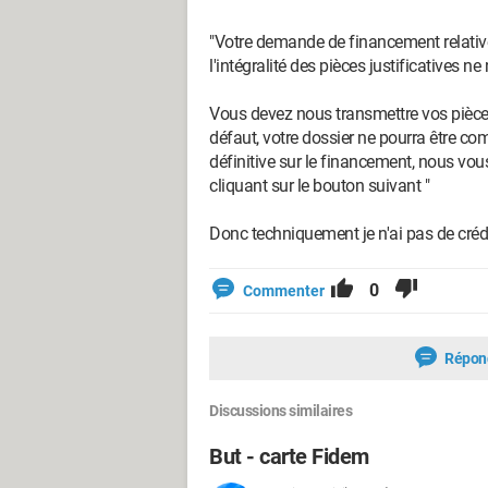
"Votre demande de financement relative 
l'intégralité des pièces justificatives n
Vous devez nous transmettre vos pièce
défaut, votre dossier ne pourra être c
définitive sur le financement, nous vo
cliquant sur le bouton suivant "
Donc techniquement je n'ai pas de créd
0
Commenter
Répon
Discussions similaires
But - carte Fidem