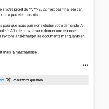
à votre projet du **/**/2022 n'est pas finalisée car
e nous a pas été transmise.
s pour que nous puissions étudier votre demande. A
omplété. Afin de pouvoir vous donner une réponse
us invitons à télécharger les documents manquants en
it mais la marchandise...
dre
Posez votre question