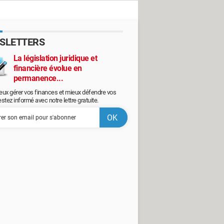
SLETTERS
La législation juridique et
financière évolue en
permanence...
eux gérer vos finances et mieux défendre vos
restez informé avec notre lettre gratuite.