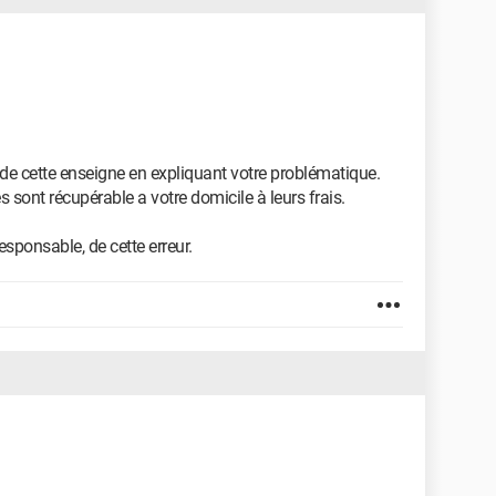
 de cette enseigne en expliquant votre problématique.
s sont récupérable a votre domicile à leurs frais.
sponsable, de cette erreur.