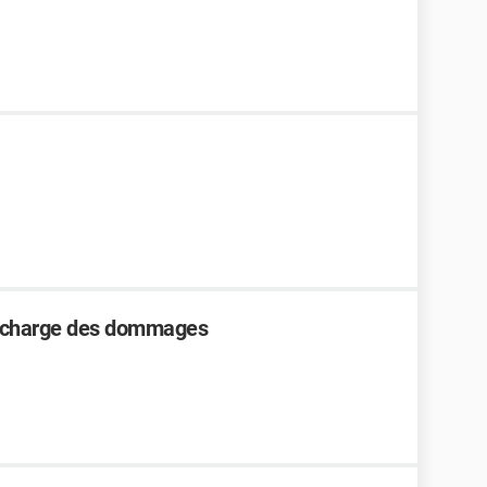
en charge des dommages