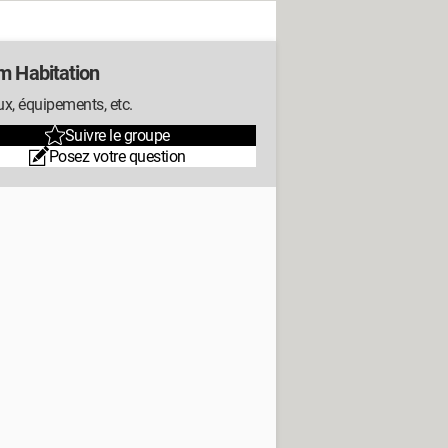
m Habitation
x, équipements, etc.
Suivre le groupe
Posez votre question