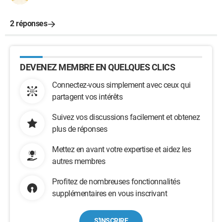
2 réponses
DEVENEZ MEMBRE EN QUELQUES CLICS
Connectez-vous simplement avec ceux qui
partagent vos intérêts
Suivez vos discussions facilement et obtenez
plus de réponses
Mettez en avant votre expertise et aidez les
autres membres
Profitez de nombreuses fonctionnalités
supplémentaires en vous inscrivant
S'INSCRIRE