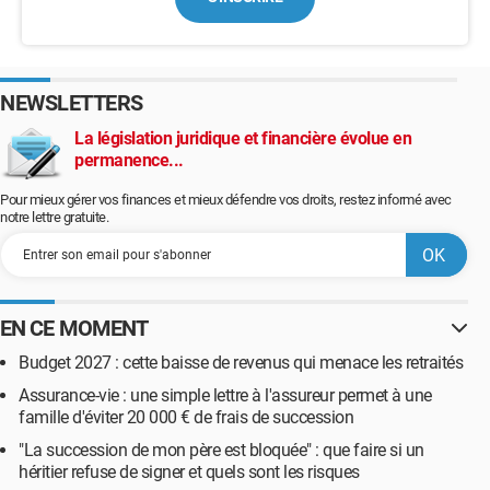
NEWSLETTERS
La législation juridique et financière évolue en
permanence...
Pour mieux gérer vos finances et mieux défendre vos droits, restez informé avec
notre lettre gratuite.
EN CE MOMENT
Budget 2027 : cette baisse de revenus qui menace les retraités
Assurance-vie : une simple lettre à l'assureur permet à une
famille d'éviter 20 000 € de frais de succession
"La succession de mon père est bloquée" : que faire si un
héritier refuse de signer et quels sont les risques