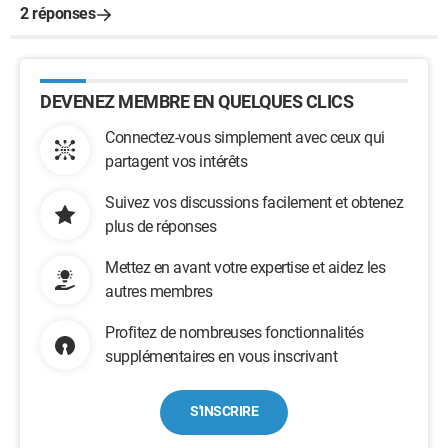
2 réponses
DEVENEZ MEMBRE EN QUELQUES CLICS
Connectez-vous simplement avec ceux qui
partagent vos intérêts
Suivez vos discussions facilement et obtenez
plus de réponses
Mettez en avant votre expertise et aidez les
autres membres
Profitez de nombreuses fonctionnalités
supplémentaires en vous inscrivant
S'INSCRIRE