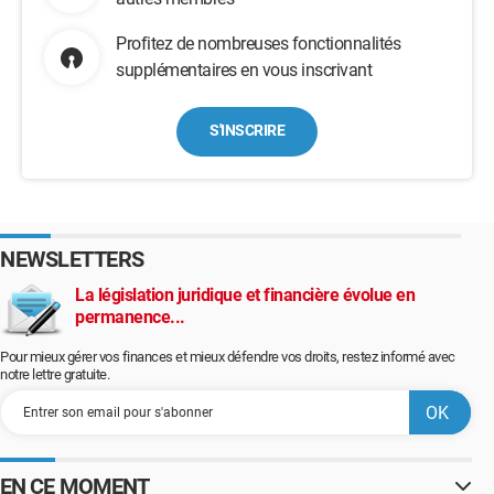
Profitez de nombreuses fonctionnalités
supplémentaires en vous inscrivant
S'INSCRIRE
NEWSLETTERS
La législation juridique et financière évolue en
permanence...
Pour mieux gérer vos finances et mieux défendre vos droits, restez informé avec
notre lettre gratuite.
EN CE MOMENT