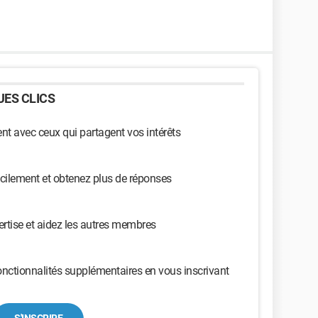
ES CLICS
t avec ceux qui partagent vos intérêts
cilement et obtenez plus de réponses
ertise et aidez les autres membres
nctionnalités supplémentaires en vous inscrivant