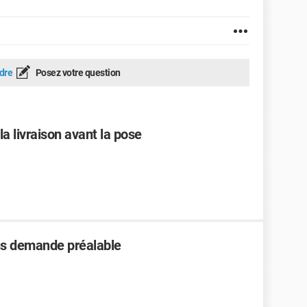
dre
Posez votre question
la livraison avant la pose
ns demande préalable