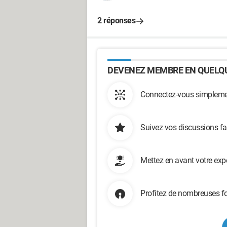
2 réponses
DEVENEZ MEMBRE EN QUELQU
Connectez-vous simplemen
Suivez vos discussions fa
Mettez en avant votre exp
Profitez de nombreuses fo