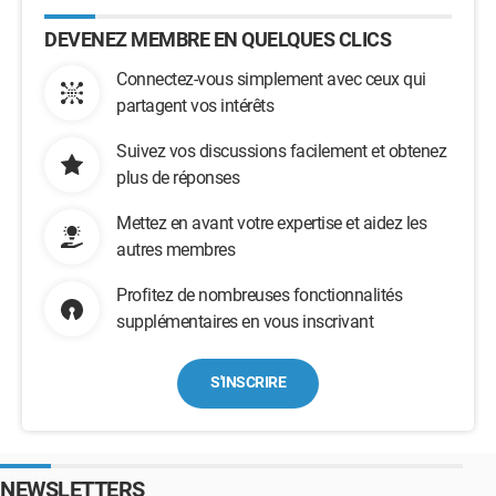
DEVENEZ MEMBRE EN QUELQUES CLICS
Connectez-vous simplement avec ceux qui
partagent vos intérêts
Suivez vos discussions facilement et obtenez
plus de réponses
Mettez en avant votre expertise et aidez les
autres membres
Profitez de nombreuses fonctionnalités
supplémentaires en vous inscrivant
S'INSCRIRE
NEWSLETTERS