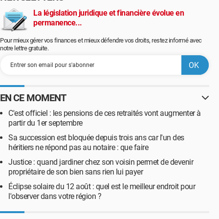
La législation juridique et financière évolue en
permanence...
Pour mieux gérer vos finances et mieux défendre vos droits, restez informé avec
notre lettre gratuite.
EN CE MOMENT
C'est officiel : les pensions de ces retraités vont augmenter à
partir du 1er septembre
Sa succession est bloquée depuis trois ans car l'un des
héritiers ne répond pas au notaire : que faire
Justice : quand jardiner chez son voisin permet de devenir
propriétaire de son bien sans rien lui payer
Éclipse solaire du 12 août : quel est le meilleur endroit pour
l'observer dans votre région ?