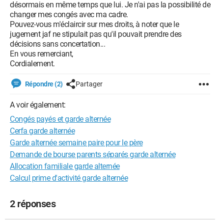
désormais en même temps que lui. Je n'ai pas la possibilité de
changer mes congés avec ma cadre.
Pouvez-vous m'éclaircir sur mes droits, à noter que le
jugement jaf ne stipulait pas qu'il pouvait prendre des
décisions sans concertation...
En vous remerciant,
Cordialement.
Répondre (2)
Partager
A voir également:
Congés payés et garde alternée
Cerfa garde alternée
Garde alternée semaine paire pour le père
Demande de bourse parents séparés garde alternée
Allocation familiale garde alternée
Calcul prime d'activité garde alternée
2 réponses