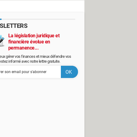
SLETTERS
La législation juridique et
financière évolue en
permanence...
eux gérer vos finances et mieux défendre vos
restez informé avec notre lettre gratuite.