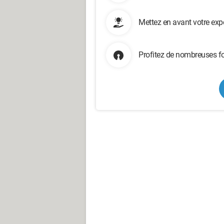
Mettez en avant votre exp
Profitez de nombreuses fo