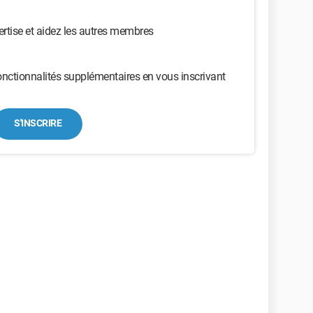
ertise et aidez les autres membres
nctionnalités supplémentaires en vous inscrivant
S'INSCRIRE