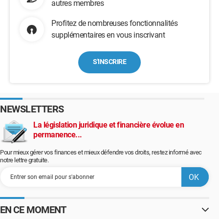
autres membres
Profitez de nombreuses fonctionnalités
supplémentaires en vous inscrivant
S'INSCRIRE
NEWSLETTERS
La législation juridique et financière évolue en
permanence...
Pour mieux gérer vos finances et mieux défendre vos droits, restez informé avec
notre lettre gratuite.
EN CE MOMENT