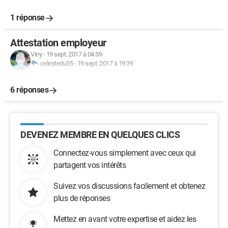
1 réponse
Attestation employeur
Viny
-
19 sept. 2017 à 04:59
celestedu35
-
19 sept. 2017 à 19:39
6 réponses
DEVENEZ MEMBRE EN QUELQUES CLICS
Connectez-vous simplement avec ceux qui
partagent vos intérêts
Suivez vos discussions facilement et obtenez
plus de réponses
Mettez en avant votre expertise et aidez les