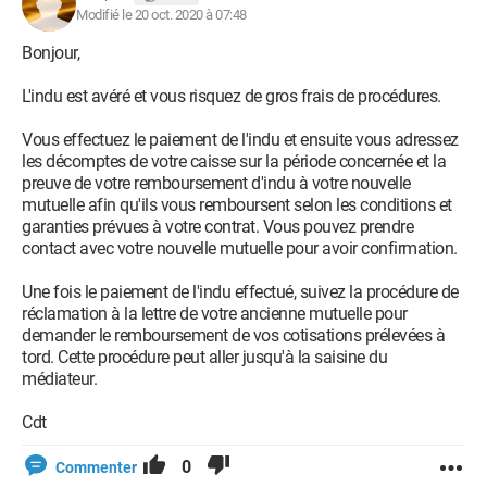
Modifié le 20 oct. 2020 à 07:48
Bonjour,
L'indu est avéré et vous risquez de gros frais de procédures.
Vous effectuez le paiement de l'indu et ensuite vous adressez
les décomptes de votre caisse sur la période concernée et la
preuve de votre remboursement d'indu à votre nouvelle
mutuelle afin qu'ils vous remboursent selon les conditions et
garanties prévues à votre contrat. Vous pouvez prendre
contact avec votre nouvelle mutuelle pour avoir confirmation.
Une fois le paiement de l'indu effectué, suivez la procédure de
réclamation à la lettre de votre ancienne mutuelle pour
demander le remboursement de vos cotisations prélevées à
tord. Cette procédure peut aller jusqu'à la saisine du
médiateur.
Cdt
0
Commenter