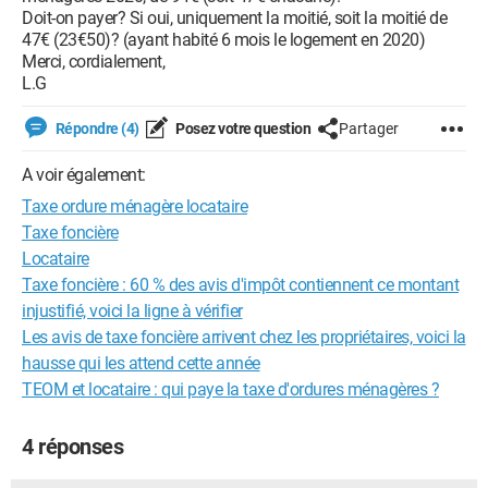
Doit-on payer? Si oui, uniquement la moitié, soit la moitié de
47€ (23€50)? (ayant habité 6 mois le logement en 2020)
Merci, cordialement,
L.G
Répondre (4)
Posez votre question
Partager
A voir également:
Taxe ordure ménagère locataire
Taxe foncière
Locataire
Taxe foncière : 60 % des avis d'impôt contiennent ce montant
injustifié, voici la ligne à vérifier
Les avis de taxe foncière arrivent chez les propriétaires, voici la
hausse qui les attend cette année
TEOM et locataire : qui paye la taxe d'ordures ménagères ?
4 réponses