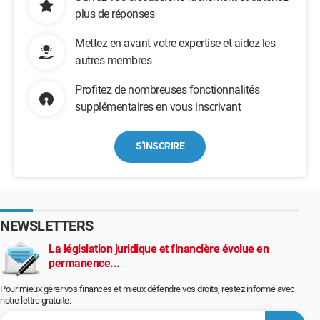
plus de réponses
Mettez en avant votre expertise et aidez les
autres membres
Profitez de nombreuses fonctionnalités
supplémentaires en vous inscrivant
S'INSCRIRE
NEWSLETTERS
La législation juridique et financière évolue en
permanence...
Pour mieux gérer vos finances et mieux défendre vos droits, restez informé avec
notre lettre gratuite.