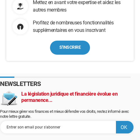
Mettez en avant votre expertise et aidez les
autres membres
Profitez de nombreuses fonctionnalités
supplémentaires en vous inscrivant
S'INSCRIRE
NEWSLETTERS
La législation juridique et financière évolue en
permanence...
Pour mieux gérer vos finances et mieux défendre vos droits, restez informé avec
notre lettre gratuite.