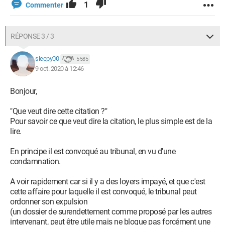
1
Commenter
RÉPONSE 3 / 3
sleepy00
5 585
9 oct. 2020 à 12:46
Bonjour,
"Que veut dire cette citation ?"
Pour savoir ce que veut dire la citation, le plus simple est de la
lire.
En principe il est convoqué au tribunal, en vu d'une
condamnation.
A voir rapidement car si il y a des loyers impayé, et que c'est
cette affaire pour laquelle il est convoqué, le tribunal peut
ordonner son expulsion
(un dossier de surendettement comme proposé par les autres
intervenant, peut être utile mais ne bloque pas forcément une