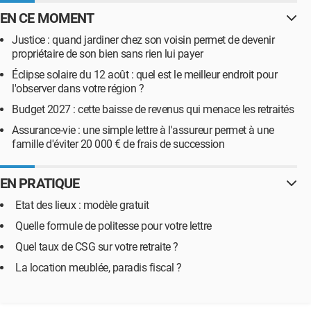
EN CE MOMENT
Justice : quand jardiner chez son voisin permet de devenir
propriétaire de son bien sans rien lui payer
Éclipse solaire du 12 août : quel est le meilleur endroit pour
l'observer dans votre région ?
Budget 2027 : cette baisse de revenus qui menace les retraités
Assurance-vie : une simple lettre à l'assureur permet à une
famille d'éviter 20 000 € de frais de succession
EN PRATIQUE
Etat des lieux : modèle gratuit
Quelle formule de politesse pour votre lettre
Quel taux de CSG sur votre retraite ?
La location meublée, paradis fiscal ?