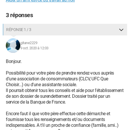
3 réponses
RÉPONSE 1 / 3
gitane2229
9 oct. 2020 à 12:03
Bonjour.
Possibilité pour votre père de prendre rendez-vous auprès
d'une association de consommateurs (CLCV, UFC Que
Choisir...) ou d'une assistante sociale.
Il pourrait obtenir tous les conseils et aide pour l'établissement
de son dossier de surendettement. Dossier traité par un
service de la Banque de France.
Encore faut il que votre père effectue cette démarche et
fournisse tous les renseignements et/ou documents
indispensables. A t'il un proche de confiance (famille, ami..)