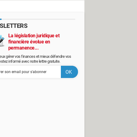
SLETTERS
La législation juridique et
financière évolue en
permanence...
eux gérer vos finances et mieux défendre vos
restez informé avec notre lettre gratuite.