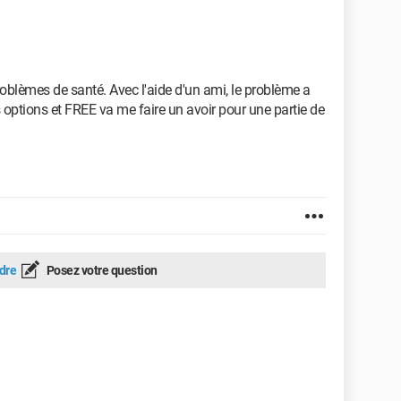
oblèmes de santé. Avec l'aide d'un ami, le problème a
 options et FREE va me faire un avoir pour une partie de
dre
Posez votre question