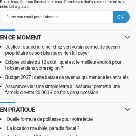
Pour mieux gérer vos finances et mieux défendre vos droits, restez informé avec
notre lettre gratuite.
EN CE MOMENT
Justice : quand jardiner chez son voisin permet de devenir
propriétaire de son bien sans rien lui payer
Éclipse solaire du 12 août : quel est le meilleur endroit pour
l'observer dans votre région ?
Budget 2027 : cette baisse de revenus qui menace les retraités
Assurance-vie : une simple lettre à l'assureur permet à une
famille d'éviter 20 000 € de frais de succession
EN PRATIQUE
Quelle formule de politesse pour votre lettre
La location meublée, paradis fiscal ?