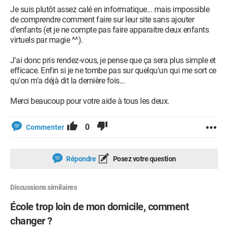
Je suis plutôt assez calé en informatique... mais impossible
de comprendre comment faire sur leur site sans ajouter
d'enfants (et je ne compte pas faire apparaitre deux enfants
virtuels par magie ^^).
J'ai donc pris rendez-vous, je pense que ça sera plus simple et
efficace. Enfin si je ne tombe pas sur quelqu'un qui me sort ce
qu'on m'a déjà dit la dernière fois...
Merci beaucoup pour votre aide à tous les deux.
0
Commenter
Répondre
Posez votre question
Discussions similaires
École trop loin de mon domicile, comment
changer ?