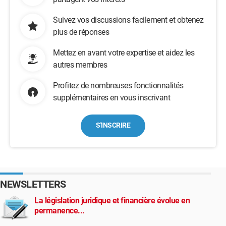
Suivez vos discussions facilement et obtenez
plus de réponses
Mettez en avant votre expertise et aidez les
autres membres
Profitez de nombreuses fonctionnalités
supplémentaires en vous inscrivant
S'INSCRIRE
NEWSLETTERS
La législation juridique et financière évolue en
permanence...