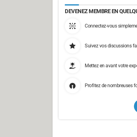
DEVENEZ MEMBRE EN QUELQU
Connectez-vous simplemen
Suivez vos discussions fa
Mettez en avant votre exp
Profitez de nombreuses fo