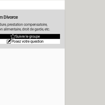
m Divorce
ure, prestation compensatoire,
n alimentaire, droit de garde, etc.
Suivre le groupe
Posez votre question