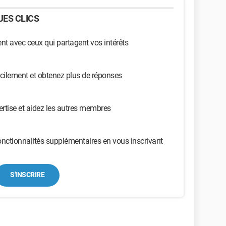
ES CLICS
t avec ceux qui partagent vos intérêts
cilement et obtenez plus de réponses
ertise et aidez les autres membres
nctionnalités supplémentaires en vous inscrivant
S'INSCRIRE