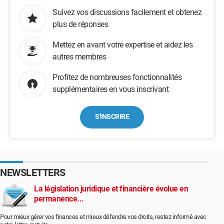
Suivez vos discussions facilement et obtenez
plus de réponses
Mettez en avant votre expertise et aidez les
autres membres
Profitez de nombreuses fonctionnalités
supplémentaires en vous inscrivant
S'INSCRIRE
NEWSLETTERS
La législation juridique et financière évolue en
permanence...
Pour mieux gérer vos finances et mieux défendre vos droits, restez informé avec