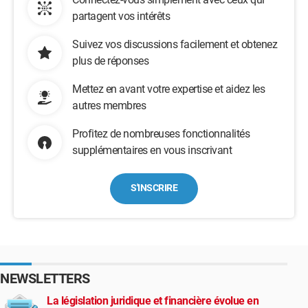
partagent vos intérêts
Suivez vos discussions facilement et obtenez
plus de réponses
Mettez en avant votre expertise et aidez les
autres membres
Profitez de nombreuses fonctionnalités
supplémentaires en vous inscrivant
S'INSCRIRE
NEWSLETTERS
La législation juridique et financière évolue en