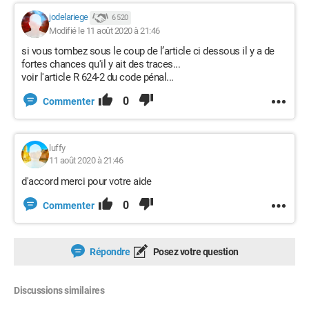
jodelariege
6 520
Modifié le 11 août 2020 à 21:46
si vous tombez sous le coup de l’article ci dessous il y a de
fortes chances qu'il y ait des traces...
voir l'article R 624-2 du code pénal...
0
Commenter
luffy
11 août 2020 à 21:46
d'accord merci pour votre aide
0
Commenter
Répondre
Posez votre question
Discussions similaires