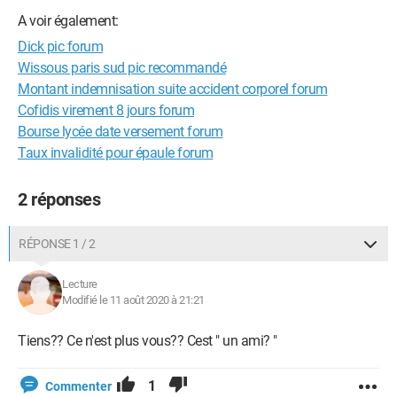
A voir également:
Dick pic forum
Wissous paris sud pic recommandé
Montant indemnisation suite accident corporel forum
Cofidis virement 8 jours forum
Bourse lycée date versement forum
Taux invalidité pour épaule forum
2 réponses
RÉPONSE 1 / 2
Lecture
Modifié le 11 août 2020 à 21:21
Tiens?? Ce n'est plus vous?? Cest " un ami? "
1
Commenter