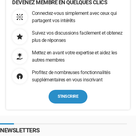
DEVENEZ MEMBRE EN QUELQUES CLICS
Connectez-vous simplement avec ceux qui
partagent vos intérêts
Suivez vos discussions facilement et obtenez
plus de réponses
Mettez en avant votre expertise et aidez les
autres membres
Profitez de nombreuses fonctionnalités
supplémentaires en vous inscrivant
S'INSCRIRE
NEWSLETTERS