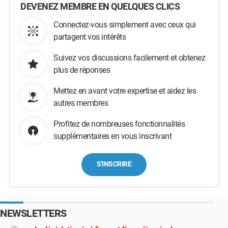
DEVENEZ MEMBRE EN QUELQUES CLICS
Connectez-vous simplement avec ceux qui
partagent vos intérêts
Suivez vos discussions facilement et obtenez
plus de réponses
Mettez en avant votre expertise et aidez les
autres membres
Profitez de nombreuses fonctionnalités
supplémentaires en vous inscrivant
S'INSCRIRE
NEWSLETTERS