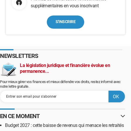
supplémentaires en vous inscrivant
S'INSCRIRE
NEWSLETTERS
La législation juridique et financière évolue en
permanence...
Pour mieux gérer vos finances et mieux défendre vos droits, restez informé avec
notre lettre gratuite.
EN CE MOMENT
Budget 2027 : cette baisse de revenus qui menace les retraités