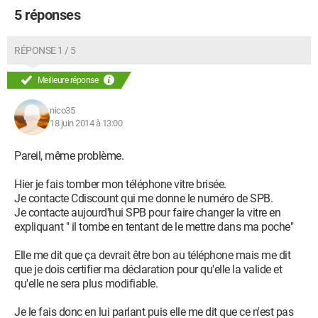
5 réponses
RÉPONSE 1 / 5
Meilleure réponse
nico35
18 juin 2014 à 13:00
Pareil, même problème.
Hier je fais tomber mon téléphone vitre brisée.
Je contacte Cdiscount qui me donne le numéro de SPB.
Je contacte aujourd'hui SPB pour faire changer la vitre en
expliquant " il tombe en tentant de le mettre dans ma poche"
Elle me dit que ça devrait être bon au téléphone mais me dit
que je dois certifier ma déclaration pour qu'elle la valide et
qu'elle ne sera plus modifiable.
Je le fais donc en lui parlant puis elle me dit que ce n'est pas