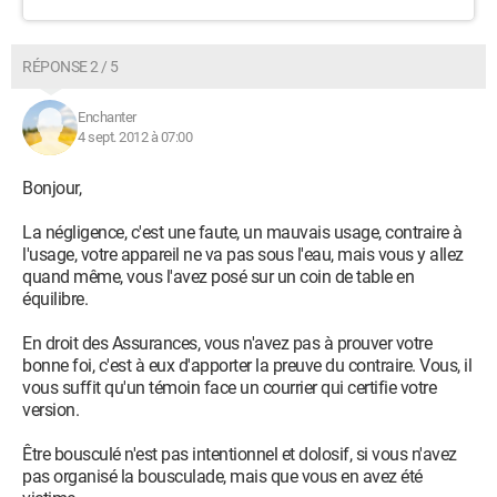
RÉPONSE 2 / 5
Enchanter
4 sept. 2012 à 07:00
Bonjour,
La négligence, c'est une faute, un mauvais usage, contraire à
l'usage, votre appareil ne va pas sous l'eau, mais vous y allez
quand même, vous l'avez posé sur un coin de table en
équilibre.
En droit des Assurances, vous n'avez pas à prouver votre
bonne foi, c'est à eux d'apporter la preuve du contraire. Vous, il
vous suffit qu'un témoin face un courrier qui certifie votre
version.
Être bousculé n'est pas intentionnel et dolosif, si vous n'avez
pas organisé la bousculade, mais que vous en avez été