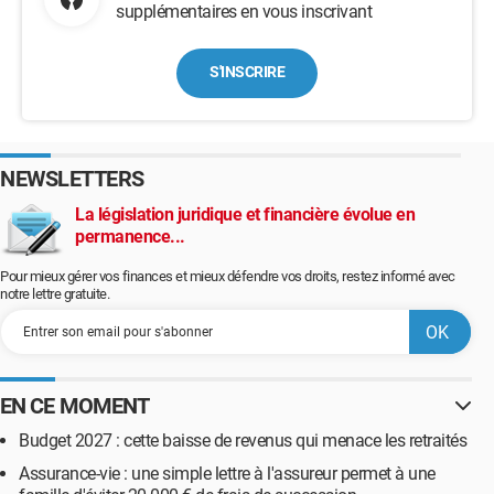
supplémentaires en vous inscrivant
S'INSCRIRE
NEWSLETTERS
La législation juridique et financière évolue en
permanence...
Pour mieux gérer vos finances et mieux défendre vos droits, restez informé avec
notre lettre gratuite.
EN CE MOMENT
Budget 2027 : cette baisse de revenus qui menace les retraités
Assurance-vie : une simple lettre à l'assureur permet à une