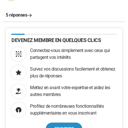
5 réponses
DEVENEZ MEMBRE EN QUELQUES CLICS
Connectez-vous simplement avec ceux qui
partagent vos intérêts
Suivez vos discussions facilement et obtenez
plus de réponses
Mettez en avant votre expertise et aidez les
autres membres
Profitez de nombreuses fonctionnalités
supplémentaires en vous inscrivant