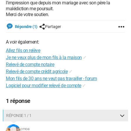
l'impression que depuis mon mariage avec son père la
malédiction me poursuit.
Merci de votre soutien.
Répondre (1)
Partager
A voir également:
Allez fils on relève
Je ne veux plus de mon fils à la maison
✓
Relevé de compte notaire
Relevé de compte crédit agricole
✓
Mon fils de 30 ans ne veut pas travailler - forum
Logiciel pour modifier relevé de compte
✓
1 réponse
RÉPONSE 1 / 1
cmoa