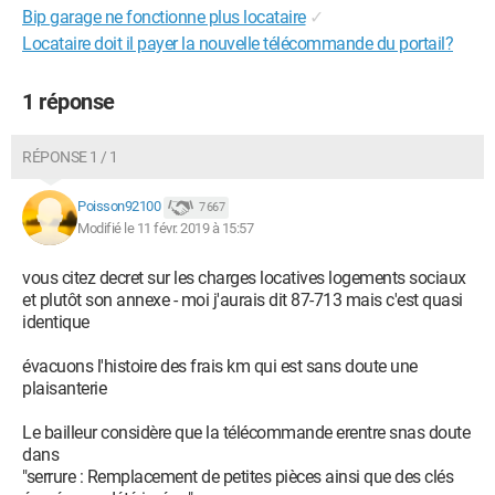
Bip garage ne fonctionne plus locataire
✓
Locataire doit il payer la nouvelle télécommande du portail?
1 réponse
RÉPONSE 1 / 1
Poisson92100
7 667
Modifié le 11 févr. 2019 à 15:57
vous citez decret sur les charges locatives logements sociaux
et plutôt son annexe - moi j'aurais dit 87-713 mais c'est quasi
identique
évacuons l'histoire des frais km qui est sans doute une
plaisanterie
Le bailleur considère que la télécommande erentre snas doute
dans
"serrure : Remplacement de petites pièces ainsi que des clés