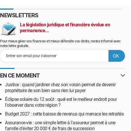
NEWSLETTERS
La législation juridique et financière évolue en
permanence...
Pour mieux gérer vos finances et mieux défendre vos droits, restez informé avec
notre lettre gratuite.
EN CE MOMENT
Justice : quand jardiner chez son voisin permet de devenir
propriétaire de son bien sans rien lui payer
Éclipse solaire du 12 août : quel est le meilleur endroit pour
l'observer dans votre région ?
Budget 2027 : cette baisse de revenus qui menace les retraités
Assurance-vie : une simple lettre à l'assureur permet à une
famille d'éviter 20 000 € de frais de succession