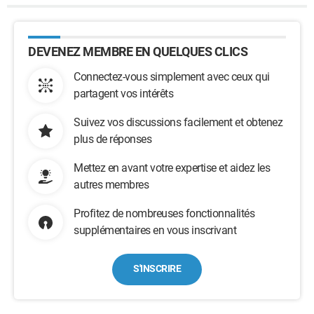
DEVENEZ MEMBRE EN QUELQUES CLICS
Connectez-vous simplement avec ceux qui
partagent vos intérêts
Suivez vos discussions facilement et obtenez
plus de réponses
Mettez en avant votre expertise et aidez les
autres membres
Profitez de nombreuses fonctionnalités
supplémentaires en vous inscrivant
S'INSCRIRE