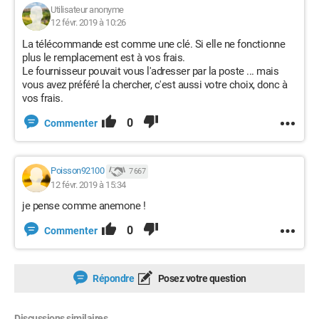
Utilisateur anonyme
12 févr. 2019 à 10:26
La télécommande est comme une clé. Si elle ne fonctionne
plus le remplacement est à vos frais.
Le fournisseur pouvait vous l'adresser par la poste ... mais
vous avez préféré la chercher, c'est aussi votre choix, donc à
vos frais.
0
Commenter
Poisson92100
7 667
12 févr. 2019 à 15:34
je pense comme anemone !
0
Commenter
Répondre
Posez votre question
Discussions similaires