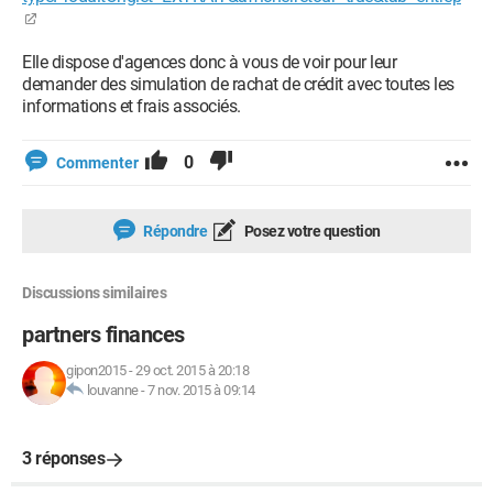
Elle dispose d'agences donc à vous de voir pour leur
demander des simulation de rachat de crédit avec toutes les
informations et frais associés.
0
Commenter
Répondre
Posez votre question
Discussions similaires
partners finances
gipon2015
-
29 oct. 2015 à 20:18
louvanne
-
7 nov. 2015 à 09:14
3 réponses