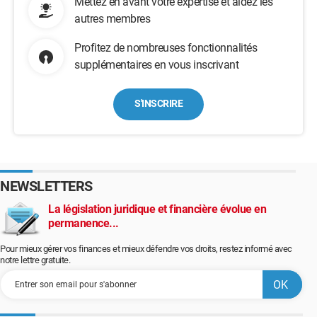
Mettez en avant votre expertise et aidez les
autres membres
Profitez de nombreuses fonctionnalités
supplémentaires en vous inscrivant
S'INSCRIRE
NEWSLETTERS
La législation juridique et financière évolue en
permanence...
Pour mieux gérer vos finances et mieux défendre vos droits, restez informé avec
notre lettre gratuite.