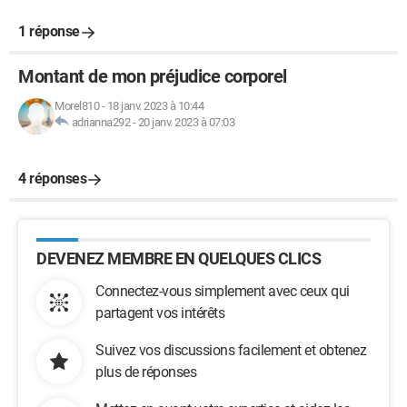
1 réponse
Montant de mon préjudice corporel
Morel810
-
18 janv. 2023 à 10:44
adrianna292
-
20 janv. 2023 à 07:03
4 réponses
DEVENEZ MEMBRE EN QUELQUES CLICS
Connectez-vous simplement avec ceux qui
partagent vos intérêts
Suivez vos discussions facilement et obtenez
plus de réponses