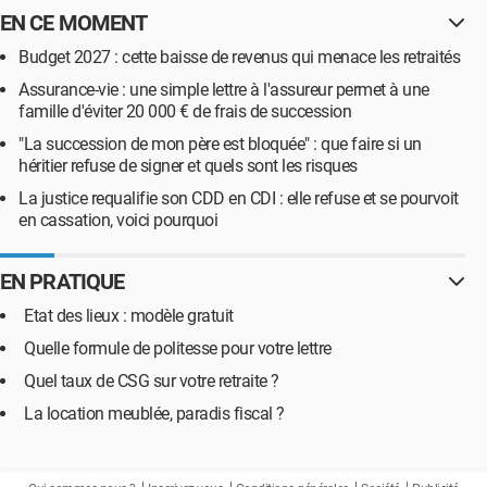
EN CE MOMENT
Budget 2027 : cette baisse de revenus qui menace les retraités
Assurance-vie : une simple lettre à l'assureur permet à une
famille d'éviter 20 000 € de frais de succession
"La succession de mon père est bloquée" : que faire si un
héritier refuse de signer et quels sont les risques
La justice requalifie son CDD en CDI : elle refuse et se pourvoit
en cassation, voici pourquoi
EN PRATIQUE
Etat des lieux : modèle gratuit
Quelle formule de politesse pour votre lettre
Quel taux de CSG sur votre retraite ?
La location meublée, paradis fiscal ?