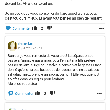
devant le JAF, elle en avait un.
Je ne peux que vous conseiller de faire appel à un avocat,
c'est toujours mieux. Et avant tout penser au bien de l'enfant !
2
Commenter
Thecarolyne
11 juil. 2018 à 14:11
Bonjour je vous remercie de votre aide! La séparation se
passe à l’amiable aussi mais pour l’enfant ma fille préfère
passer devant le juge pour régler la pension et la garde ! Étant
donné qu’elle n’a pas beaucoup de revenu , elle ne savait pas
s’il valait mieux prendre un avocat ou non ! Elle veut que tout
soit fait dans les règles pour l’enfant!
Merci de votre aide
0
Commenter