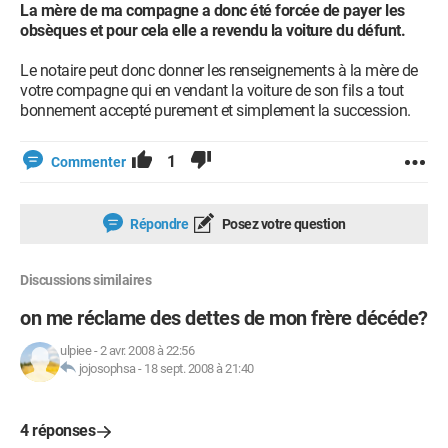
La mère de ma compagne a donc été forcée de payer les
obsèques et pour cela elle a revendu la voiture du défunt.
Le notaire peut donc donner les renseignements à la mère de
votre compagne qui en vendant la voiture de son fils a tout
bonnement accepté purement et simplement la succession.
1
Commenter
Répondre
Posez votre question
Discussions similaires
on me réclame des dettes de mon frère décéde?
ulpiee
-
2 avr. 2008 à 22:56
jojosophsa
-
18 sept. 2008 à 21:40
4 réponses