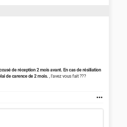
accusé de réception 2 mois avant. En cas de résiliation
délai de carence de 2 mois.
, l'avez vous fait ???