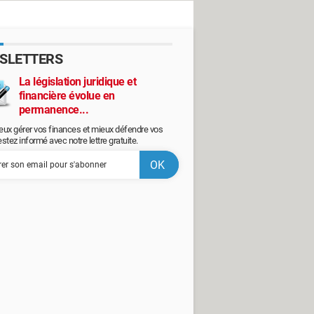
SLETTERS
La législation juridique et
financière évolue en
permanence...
eux gérer vos finances et mieux défendre vos
restez informé avec notre lettre gratuite.