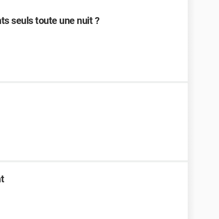
ts seuls toute une nuit ?
t