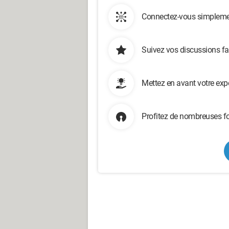
Connectez-vous simplemen
Suivez vos discussions fa
Mettez en avant votre exp
Profitez de nombreuses fo