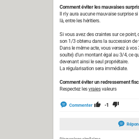
Comment éviter les mauvaises surpri
Il n'y aura aucune mauvaise surprise si 
là, entre les héritiers.
Si vous avez des craintes sur ce point
son 1/3 obtenu dans la succession de 
Dans le même acte, vous versez à vos 3
soulte) d'un montant égal au 3/4, ce qu
devenant ainsi le seul propriétaire.
La régularisation sera immédiate.
Comment éviter un redressement fisc
Respectez les
vraies
valeurs
-1
Commenter
Répon