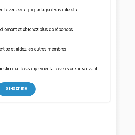
t avec ceux qui partagent vos intérêts
cilement et obtenez plus de réponses
ertise et aidez les autres membres
nctionnalités supplémentaires en vous inscrivant
S'INSCRIRE