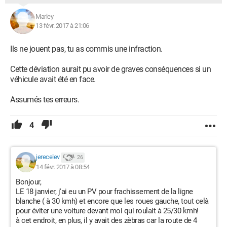
Marley
13 févr. 2017 à 21:06
Ils ne jouent pas, tu as commis une infraction.
Cette déviation aurait pu avoir de graves conséquences si un
véhicule avait été en face.
Assumés tes erreurs.
4
jerecelev
26
14 févr. 2017 à 08:54
Bonjour,
LE 18 janvier, j'ai eu un PV pour frachissement de la ligne
blanche ( à 30 kmh) et encore que les roues gauche, tout celà
pour éviter une voiture devant moi qui roulait à 25/30 kmh!
à cet endroit, en plus, il y avait des zèbras car la route de 4