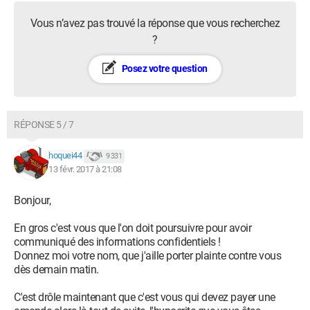
Vous n’avez pas trouvé la réponse que vous recherchez
?
Posez votre question
RÉPONSE 5 / 7
hoquei44
9 331
13 févr. 2017 à 21:08
Bonjour,
En gros c'est vous que l'on doit poursuivre pour avoir
communiqué des informations confidentiels !
Donnez moi votre nom, que j'aille porter plainte contre vous
dès demain matin.
C'est drôle maintenant que c'est vous qui devez payer une