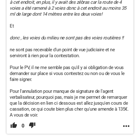
à cet endroit, en plus, il y avait des zèbras car la route de 4
voies a été ramené à 2 voies donc à cet endroit au moins 35
ml de large dont 14 mètres entre les deux voies!
Et
donc , les voies du milieu ne sont pas des voies routières !!
ne sont pas recevable d'un point de vue judiciaire et ne
serviront à rien pour la contestation.
Pour le PV, il ne me semble pas qu'il y ai obligation de vous
demander sur place si vous contestez ou non ou de vous le
faire signer.
Pour l'annulation pour manque de signature de l'agent
verbalisateur, pourquoi pas, mais je me permet de remarquer
que la décision en lien ci dessous est allez jusqu'en cours de
cassation, ce qui coute bien plus cher qu'une amende à 135€.
A vous de voir.
0