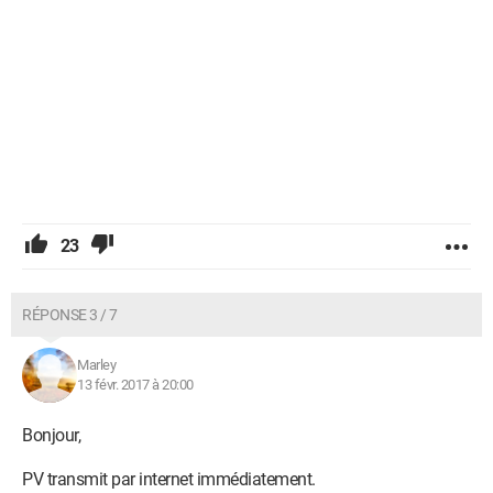
23
RÉPONSE 3 / 7
Marley
13 févr. 2017 à 20:00
Bonjour,
PV transmit par internet immédiatement.