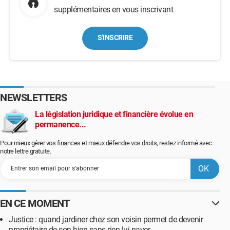
supplémentaires en vous inscrivant
S'INSCRIRE
NEWSLETTERS
La législation juridique et financière évolue en
permanence...
Pour mieux gérer vos finances et mieux défendre vos droits, restez informé avec
notre lettre gratuite.
EN CE MOMENT
Justice : quand jardiner chez son voisin permet de devenir
propriétaire de son bien sans rien lui payer