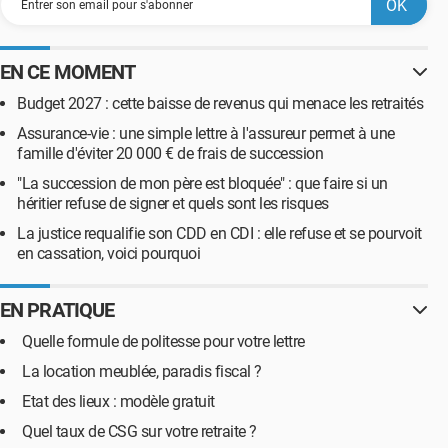
EN CE MOMENT
Budget 2027 : cette baisse de revenus qui menace les retraités
Assurance-vie : une simple lettre à l'assureur permet à une
famille d'éviter 20 000 € de frais de succession
"La succession de mon père est bloquée" : que faire si un
héritier refuse de signer et quels sont les risques
La justice requalifie son CDD en CDI : elle refuse et se pourvoit
en cassation, voici pourquoi
EN PRATIQUE
Quelle formule de politesse pour votre lettre
La location meublée, paradis fiscal ?
Etat des lieux : modèle gratuit
Quel taux de CSG sur votre retraite ?