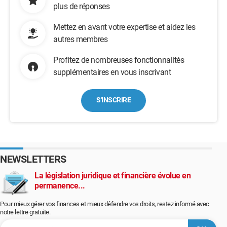
plus de réponses
Mettez en avant votre expertise et aidez les
autres membres
Profitez de nombreuses fonctionnalités
supplémentaires en vous inscrivant
S'INSCRIRE
NEWSLETTERS
La législation juridique et financière évolue en
permanence...
Pour mieux gérer vos finances et mieux défendre vos droits, restez informé avec
notre lettre gratuite.