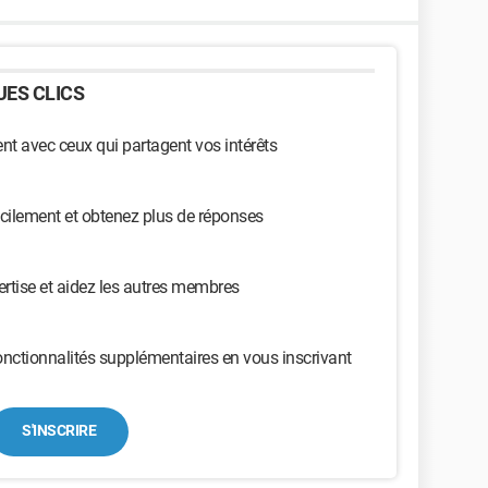
ES CLICS
t avec ceux qui partagent vos intérêts
cilement et obtenez plus de réponses
ertise et aidez les autres membres
nctionnalités supplémentaires en vous inscrivant
S'INSCRIRE