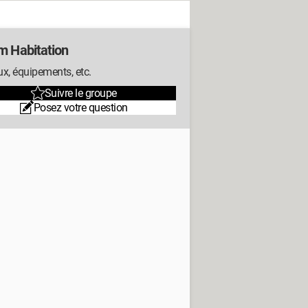
m Habitation
x, équipements, etc.
Suivre le groupe
Posez votre question