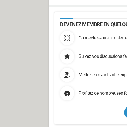
DEVENEZ MEMBRE EN QUELQU
Connectez-vous simplemen
Suivez vos discussions fa
Mettez en avant votre exp
Profitez de nombreuses fo