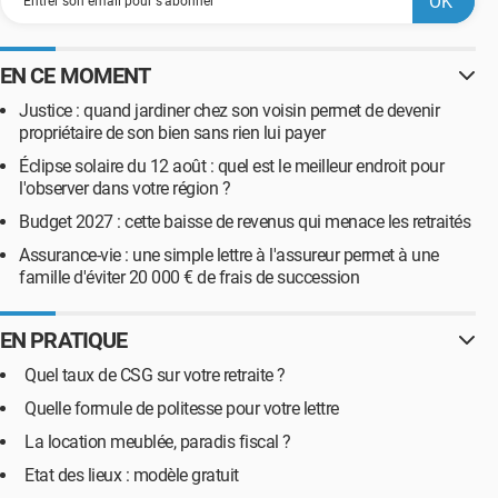
EN CE MOMENT
Justice : quand jardiner chez son voisin permet de devenir
propriétaire de son bien sans rien lui payer
Éclipse solaire du 12 août : quel est le meilleur endroit pour
l'observer dans votre région ?
Budget 2027 : cette baisse de revenus qui menace les retraités
Assurance-vie : une simple lettre à l'assureur permet à une
famille d'éviter 20 000 € de frais de succession
EN PRATIQUE
Quel taux de CSG sur votre retraite ?
Quelle formule de politesse pour votre lettre
La location meublée, paradis fiscal ?
Etat des lieux : modèle gratuit