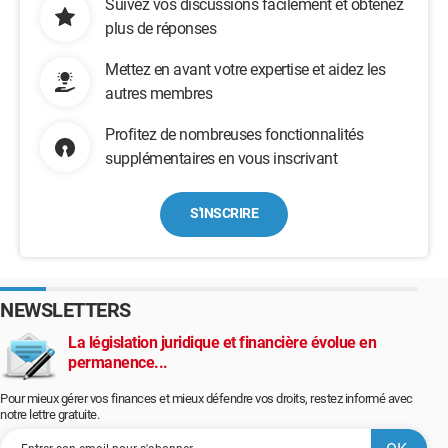
Suivez vos discussions facilement et obtenez
plus de réponses
Mettez en avant votre expertise et aidez les
autres membres
Profitez de nombreuses fonctionnalités
supplémentaires en vous inscrivant
S'INSCRIRE
NEWSLETTERS
La législation juridique et financière évolue en
permanence...
Pour mieux gérer vos finances et mieux défendre vos droits, restez informé avec
notre lettre gratuite.