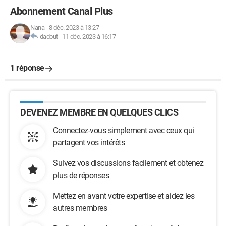
Abonnement Canal Plus
Nana
-
8 déc. 2023 à 13:27
dadout
-
11 déc. 2023 à 16:17
1 réponse
DEVENEZ MEMBRE EN QUELQUES CLICS
Connectez-vous simplement avec ceux qui
partagent vos intérêts
Suivez vos discussions facilement et obtenez
plus de réponses
Mettez en avant votre expertise et aidez les
autres membres