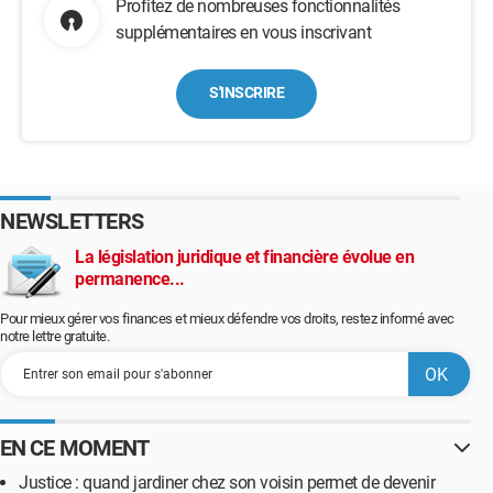
Profitez de nombreuses fonctionnalités
supplémentaires en vous inscrivant
S'INSCRIRE
NEWSLETTERS
La législation juridique et financière évolue en
permanence...
Pour mieux gérer vos finances et mieux défendre vos droits, restez informé avec
notre lettre gratuite.
EN CE MOMENT
Justice : quand jardiner chez son voisin permet de devenir