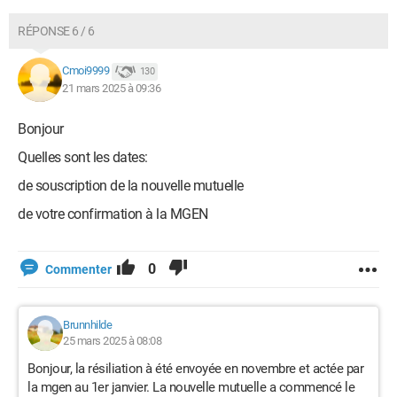
RÉPONSE 6 / 6
Cmoi9999
130
21 mars 2025 à 09:36
Bonjour
Quelles sont les dates:
de souscription de la nouvelle mutuelle
de votre confirmation à la MGEN
0
Commenter
Brunnhilde
25 mars 2025 à 08:08
Bonjour, la résiliation à été envoyée en novembre et actée par
la mgen au 1er janvier. La nouvelle mutuelle a commencé le