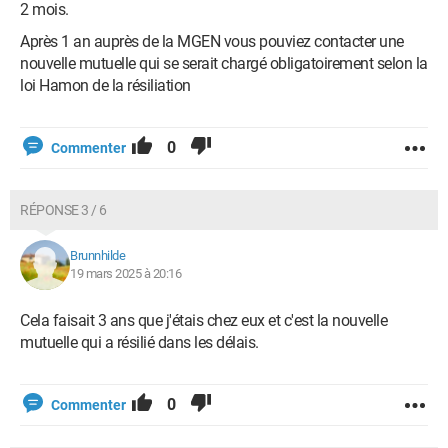
2 mois.
Après 1 an auprès de la MGEN vous pouviez contacter une
nouvelle mutuelle qui se serait chargé obligatoirement selon la
loi Hamon de la résiliation
0
Commenter
RÉPONSE 3 / 6
Brunnhilde
19 mars 2025 à 20:16
Cela faisait 3 ans que j'étais chez eux et c'est la nouvelle
mutuelle qui a résilié dans les délais.
0
Commenter