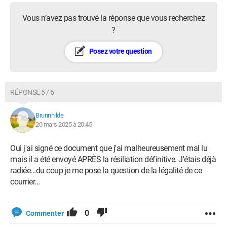
Vous n’avez pas trouvé la réponse que vous recherchez
?
Posez votre question
RÉPONSE 5 / 6
Brunnhilde
20 mars 2025 à 20:45
Oui j'ai signé ce document que j'ai malheureusement mal lu
mais il a été envoyé APRÈS la résiliation définitive. J'étais déjà
radiée...du coup je me pose la question de la légalité de ce
courrier...
0
Commenter