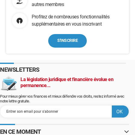
autres membres
Profitez de nombreuses fonctionnalités
supplémentaires en vous inscrivant
S'INSCRIRE
NEWSLETTERS
La législation juridique et financière évolue en
permanence...
Pour mieux gérer vos finances et mieux défendre vos droits, restez informé avec
notre lettre gratuite.
EN CE MOMENT