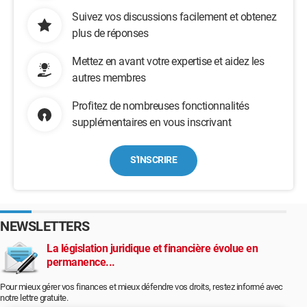
Suivez vos discussions facilement et obtenez
plus de réponses
Mettez en avant votre expertise et aidez les
autres membres
Profitez de nombreuses fonctionnalités
supplémentaires en vous inscrivant
S'INSCRIRE
NEWSLETTERS
La législation juridique et financière évolue en
permanence...
Pour mieux gérer vos finances et mieux défendre vos droits, restez informé avec
notre lettre gratuite.