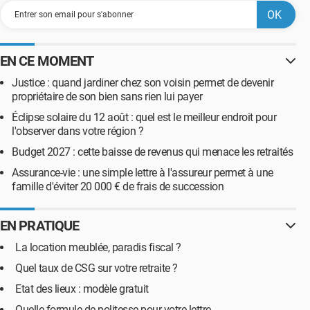
EN CE MOMENT
Justice : quand jardiner chez son voisin permet de devenir
propriétaire de son bien sans rien lui payer
Éclipse solaire du 12 août : quel est le meilleur endroit pour
l'observer dans votre région ?
Budget 2027 : cette baisse de revenus qui menace les retraités
Assurance-vie : une simple lettre à l'assureur permet à une
famille d'éviter 20 000 € de frais de succession
EN PRATIQUE
La location meublée, paradis fiscal ?
Quel taux de CSG sur votre retraite ?
Etat des lieux : modèle gratuit
Quelle formule de politesse pour votre lettre