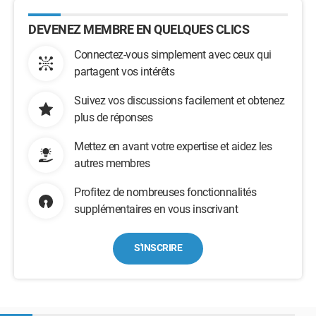
DEVENEZ MEMBRE EN QUELQUES CLICS
Connectez-vous simplement avec ceux qui
partagent vos intérêts
Suivez vos discussions facilement et obtenez
plus de réponses
Mettez en avant votre expertise et aidez les
autres membres
Profitez de nombreuses fonctionnalités
supplémentaires en vous inscrivant
S'INSCRIRE