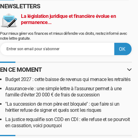
NEWSLETTERS
La législation juridique et financière évolue en
permanence...
Pour mieux gérer vos finances et mieux défendre vos droits, restez informé avec
notre lettre gratuite.
EN CE MOMENT
Budget 2027 : cette baisse de revenus qui menace les retraités
Assurance-vie : une simple lettre à l'assureur permet à une
famille d'éviter 20 000 € de frais de succession
"La succession de mon père est bloquée" : que faire si un
héritier refuse de signer et quels sont les risques
La justice requalifie son CDD en CDI : elle refuse et se pourvoit
en cassation, voici pourquoi