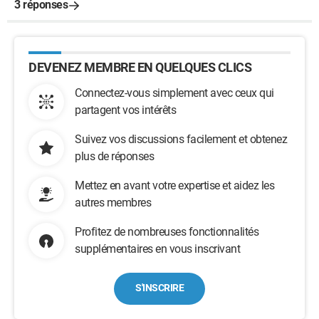
3 réponses
DEVENEZ MEMBRE EN QUELQUES CLICS
Connectez-vous simplement avec ceux qui
partagent vos intérêts
Suivez vos discussions facilement et obtenez
plus de réponses
Mettez en avant votre expertise et aidez les
autres membres
Profitez de nombreuses fonctionnalités
supplémentaires en vous inscrivant
S'INSCRIRE