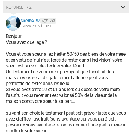
RÉPONSE 1 / 2
Xavier92100
323
19 nov. 2015 à 13:41
Bonjour
Vous avez quel age ?
Vous et votre soeur allez hériter 50/50 des biens de votre mere
et en vertu de "nul n'est forcé de rester dans l'indivision" votre
soeur est suceptible d'exiger votre départ.
Un testament de votre mere prévoyant que l'usufruit de la
maison vous sera obligatoirement attribué peut vous
permettre de rester dans les lieux.
Si vous avez entre 52 et 61 ans lors du deces de votre mere
l'usufruit vous revenant est valorisé 50% de la vlaeur de la
maison donc votre soeur à sa part...
suivant son choix le testament peut soit prévoir juste que vous
avez d'office l'usufruit (sans avantage sur votre part) soit
prévoir de vous avantager en vous donnant une part supérieur
à celle de votre soeur.