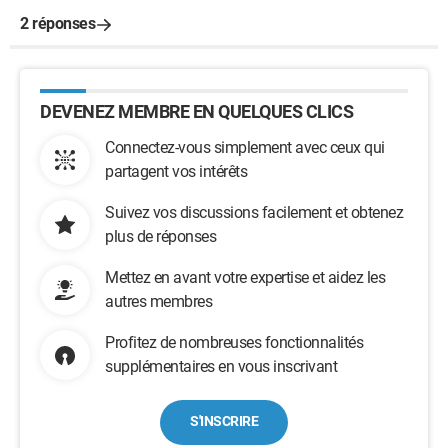
2 réponses
DEVENEZ MEMBRE EN QUELQUES CLICS
Connectez-vous simplement avec ceux qui
partagent vos intérêts
Suivez vos discussions facilement et obtenez
plus de réponses
Mettez en avant votre expertise et aidez les
autres membres
Profitez de nombreuses fonctionnalités
supplémentaires en vous inscrivant
S'INSCRIRE