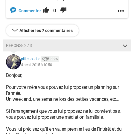
0
Commenter
Afficher les 7 commentaires
RÉPONSE 2 / 3
pititenouette
3 385
4 sept. 2015 à 10:50
Bonjour,
Pour votre mère vous pouvez lui proposer un planning sur
l'année.
Un week end, une semaine lors des petites vacances, etc...
Si l'arrangement que vous lui proposez ne lui convient pas,
vous pouvez lui proposer une médiation familiale.
Vous lui précisez qu'il en va, en premier lieu de l'intérêt et du