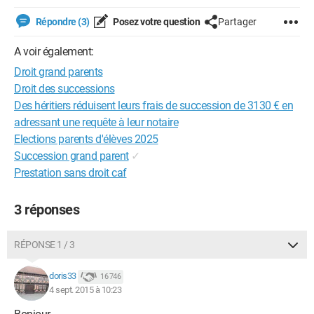
Répondre (3)
Posez votre question
Partager
A voir également:
Droit grand parents
Droit des successions
Des héritiers réduisent leurs frais de succession de 3130 € en
adressant une requête à leur notaire
Elections parents d'élèves 2025
Succession grand parent
✓
Prestation sans droit caf
3 réponses
RÉPONSE 1 / 3
doris33
16 746
4 sept. 2015 à 10:23