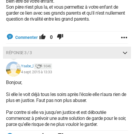
bien être de votre enfant.
Son père n'est plus la, et vous permettez à votre enfant de
garder ce lien avec ses grands parents et qu'il n'est nullement
question de rivalité entre les grand parents.
0
Commenter
RÉPONSE 3 / 3
Ysabe_l
9 045
4 sept. 2015 à 13:33
Bonjour,
Si elle le voit déjà tous les soirs après l'école elle n'aura rien de
plus en justice. Faut pas non plus abuser.
Par contre si elle va jusqu'en justice et est déboutée
commencez à prévoir une autre solution de garde pour le soir,
parce qu'elle risque de ne plus vouloir le garder.