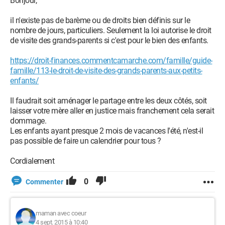
Bonjour,
il n'existe pas de barème ou de droits bien définis sur le
nombre de jours, particuliers. Seulement la loi autorise le droit
de visite des grands-parents si c'est pour le bien des enfants.
https://droit-finances.commentcamarche.com/famille/guide-
famille/113-le-droit-de-visite-des-grands-parents-aux-petits-
enfants/
Il faudrait soit aménager le partage entre les deux côtés, soit
laisser votre mère aller en justice mais franchement cela serait
dommage.
Les enfants ayant presque 2 mois de vacances l'été, n'est-il
pas possible de faire un calendrier pour tous ?
Cordialement
0
Commenter
maman avec coeur
4 sept. 2015 à 10:40