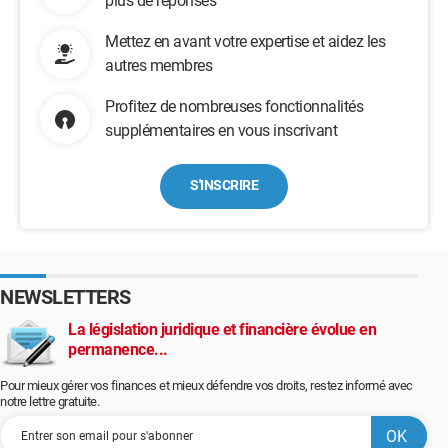
plus de réponses
Mettez en avant votre expertise et aidez les
autres membres
Profitez de nombreuses fonctionnalités
supplémentaires en vous inscrivant
S'INSCRIRE
NEWSLETTERS
La législation juridique et financière évolue en
permanence...
Pour mieux gérer vos finances et mieux défendre vos droits, restez informé avec
notre lettre gratuite.