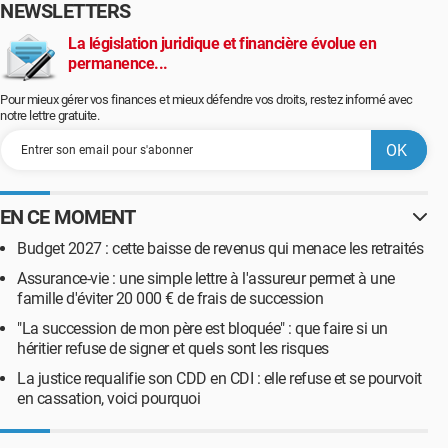
NEWSLETTERS
La législation juridique et financière évolue en
permanence...
Pour mieux gérer vos finances et mieux défendre vos droits, restez informé avec
notre lettre gratuite.
EN CE MOMENT
Budget 2027 : cette baisse de revenus qui menace les retraités
Assurance-vie : une simple lettre à l'assureur permet à une
famille d'éviter 20 000 € de frais de succession
"La succession de mon père est bloquée" : que faire si un
héritier refuse de signer et quels sont les risques
La justice requalifie son CDD en CDI : elle refuse et se pourvoit
en cassation, voici pourquoi