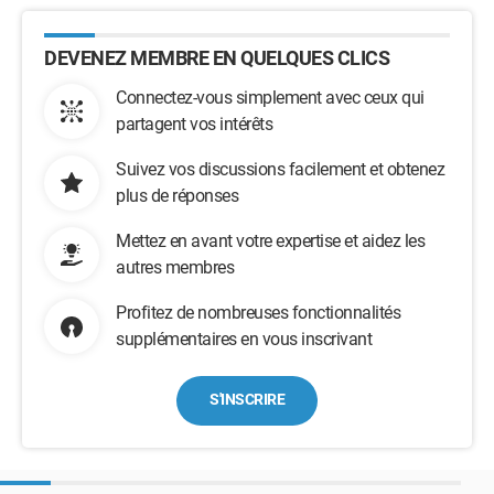
DEVENEZ MEMBRE EN QUELQUES CLICS
Connectez-vous simplement avec ceux qui
partagent vos intérêts
Suivez vos discussions facilement et obtenez
plus de réponses
Mettez en avant votre expertise et aidez les
autres membres
Profitez de nombreuses fonctionnalités
supplémentaires en vous inscrivant
S'INSCRIRE