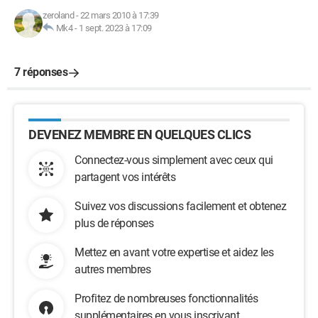
zeroland
-
22 mars 2010 à 17:39
Mk4
-
1 sept. 2023 à 17:09
7 réponses
DEVENEZ MEMBRE EN QUELQUES CLICS
Connectez-vous simplement avec ceux qui
partagent vos intérêts
Suivez vos discussions facilement et obtenez
plus de réponses
Mettez en avant votre expertise et aidez les
autres membres
Profitez de nombreuses fonctionnalités
supplémentaires en vous inscrivant