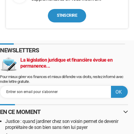
S'INSCRIRE
NEWSLETTERS
La législation juridique et financière évolue en
permanence...
Pour mieux gérer vos finances et mieux défendre vos droits, restez informé avec
notre lettre gratuite.
EN CE MOMENT
Justice : quand jardiner chez son voisin permet de devenir
propriétaire de son bien sans rien lui payer