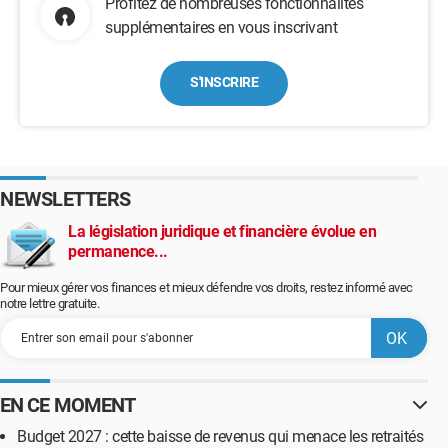
Profitez de nombreuses fonctionnalités
supplémentaires en vous inscrivant
S'INSCRIRE
NEWSLETTERS
La législation juridique et financière évolue en
permanence...
Pour mieux gérer vos finances et mieux défendre vos droits, restez informé avec
notre lettre gratuite.
EN CE MOMENT
Budget 2027 : cette baisse de revenus qui menace les retraités