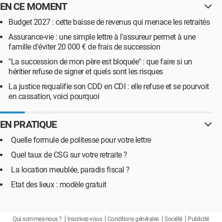
EN CE MOMENT
Budget 2027 : cette baisse de revenus qui menace les retraités
Assurance-vie : une simple lettre à l'assureur permet à une
famille d'éviter 20 000 € de frais de succession
"La succession de mon père est bloquée" : que faire si un
héritier refuse de signer et quels sont les risques
La justice requalifie son CDD en CDI : elle refuse et se pourvoit
en cassation, voici pourquoi
EN PRATIQUE
Quelle formule de politesse pour votre lettre
Quel taux de CSG sur votre retraite ?
La location meublée, paradis fiscal ?
Etat des lieux : modèle gratuit
Qui sommes-nous ?
Inscrivez-vous
Conditions générales
Société
Publicité