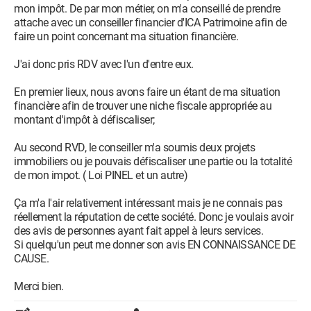
mon impôt. De par mon métier, on m'a conseillé de prendre
attache avec un conseiller financier d'ICA Patrimoine afin de
faire un point concernant ma situation financière.
J'ai donc pris RDV avec l'un d'entre eux.
En premier lieux, nous avons faire un étant de ma situation
financière afin de trouver une niche fiscale appropriée au
montant d'impôt à défiscaliser;
Au second RVD, le conseiller m'a soumis deux projets
immobiliers ou je pouvais défiscaliser une partie ou la totalité
de mon impot. ( Loi PINEL et un autre)
Ça m'a l'air relativement intéressant mais je ne connais pas
réellement la réputation de cette société. Donc je voulais avoir
des avis de personnes ayant fait appel à leurs services.
Si quelqu'un peut me donner son avis EN CONNAISSANCE DE
CAUSE.
Merci bien.