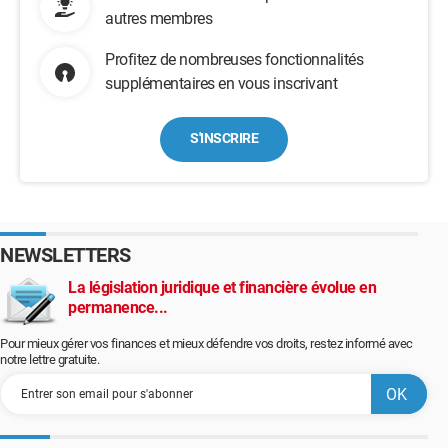
autres membres
Profitez de nombreuses fonctionnalités
supplémentaires en vous inscrivant
S'INSCRIRE
NEWSLETTERS
La législation juridique et financière évolue en
permanence...
Pour mieux gérer vos finances et mieux défendre vos droits, restez informé avec
notre lettre gratuite.