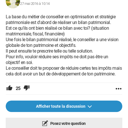
27 mai 2016 à 10:14
La base du métier de conseiller en optimisation et stratégie
patrimoniale est d'abord de réaliser un bilan patrimonial.
Est ce qu'ils ont bien réalisé ce bilan avec toi? (situation
matrimoniale, fiscal, financière)
Une fois le bilan patrimonial réalisé, le conseiller a une vision
globale de ton patrimoine et objectifs.
Il peut ensuite te prescrire telle ou telle solution.
Pour info, vouloir réduire ses impôts ne doit pas être un
objectif en soi.
Le conseiller doit te proposer de réduire certes tes impôts mais
cela doit avoir un but de développement de ton patrimoine.
25
Afficher toute la discussion
Posez votre question