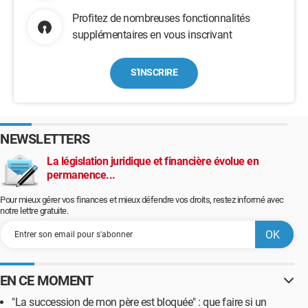
Profitez de nombreuses fonctionnalités
supplémentaires en vous inscrivant
S'INSCRIRE
NEWSLETTERS
La législation juridique et financière évolue en
permanence...
Pour mieux gérer vos finances et mieux défendre vos droits, restez informé avec
notre lettre gratuite.
EN CE MOMENT
"La succession de mon père est bloquée" : que faire si un