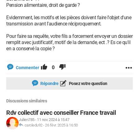
Pension alimentaire, droit de garde ?
Evidemment, les motifs et les pièces doivent faire l'objet d'une
transmission avant l'audience réciproquement.
Pour faire sa requête, votre fils a forcement envoyer un dossier
remplit avec justificatif, motif de la demande, ect .? Es ce qu'il
en a conservé la copie ?
0
Commenter
Répondre
Posez votre question
Discussions similaires
Rdv collectif avec conseiller France travail
Julien785
-
11 nov. 2024 à 15:47
caroledu92
-
26 févr. 2025 à 16:50