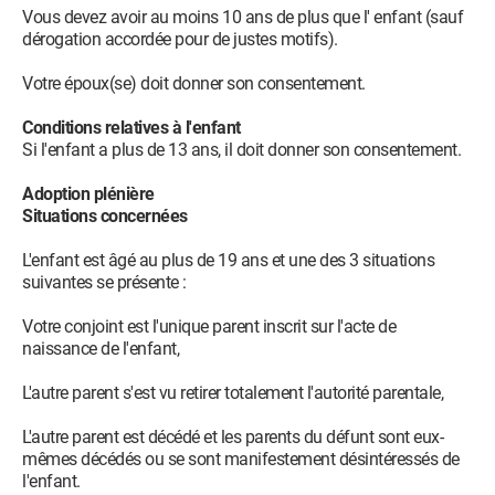
Vous devez avoir au moins 10 ans de plus que l' enfant (sauf
dérogation accordée pour de justes motifs).
Votre époux(se) doit donner son consentement.
Conditions relatives à l'enfant
Si l'enfant a plus de 13 ans, il doit donner son consentement.
Adoption plénière
Situations concernées
L'enfant est âgé au plus de 19 ans et une des 3 situations
suivantes se présente :
Votre conjoint est l'unique parent inscrit sur l'acte de
naissance de l'enfant,
L'autre parent s'est vu retirer totalement l'autorité parentale,
L'autre parent est décédé et les parents du défunt sont eux-
mêmes décédés ou se sont manifestement désintéressés de
l'enfant.