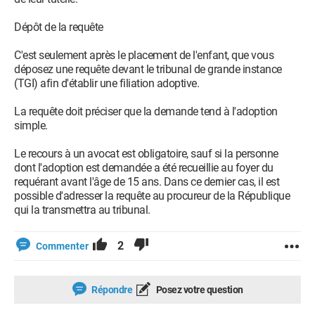
Dépôt de la requête
C'est seulement après le placement de l'enfant, que vous
déposez une requête devant le tribunal de grande instance
(TGI) afin d'établir une filiation adoptive.
La requête doit préciser que la demande tend à l'adoption
simple.
Le recours à un avocat est obligatoire, sauf si la personne
dont l'adoption est demandée a été recueillie au foyer du
requérant avant l'âge de 15 ans. Dans ce dernier cas, il est
possible d'adresser la requête au procureur de la République
qui la transmettra au tribunal.
2
Commenter
Répondre
Posez votre question