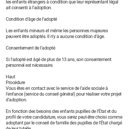
les enfants étrangers à condition que leur représentant légal
ait consenti à l'adoption.
Condition d'âge de l'adopté
Les enfants mineurs et même les personnes majeures
peuvent être adoptés. Il n'y a aucune condition d'âge.
Consentement de l'adopté
Si l'adopté est âgé de plus de 13 ans, son consentement
personnel est nécessaire.
Haut
Procédure
Vous êtes en contact avec le service de l'aide sociale à
l'enfance (service du conseil général) pour réaliser votre projet
d'adoption.
En fonction des besoins des enfants pupilles de l'État et du
profil de votre candidature, vous serez peut-être choisi comme
adoptant par le conseil de famille des pupilles de l'État chargé
de leur tutelle.