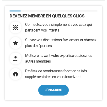
DEVENEZ MEMBRE EN QUELQUES CLICS
Connectez-vous simplement avec ceux qui
partagent vos intérêts
Suivez vos discussions facilement et obtenez
plus de réponses
Mettez en avant votre expertise et aidez les
autres membres
Profitez de nombreuses fonctionnalités
supplémentaires en vous inscrivant
S'INSCRIRE