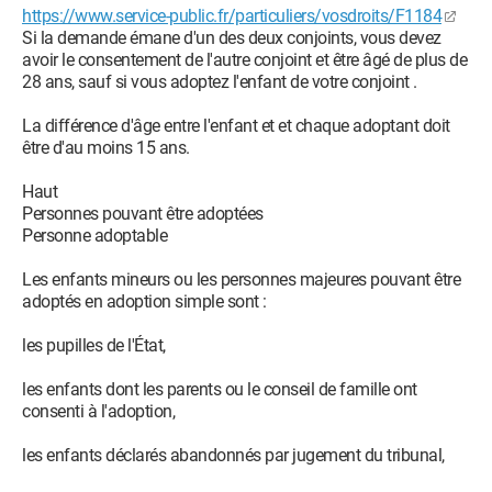
https://www.service-public.fr/particuliers/vosdroits/F1184
Si la demande émane d'un des deux conjoints, vous devez
avoir le consentement de l'autre conjoint et être âgé de plus de
28 ans, sauf si vous adoptez l'enfant de votre conjoint .
La différence d'âge entre l'enfant et et chaque adoptant doit
être d'au moins 15 ans.
Haut
Personnes pouvant être adoptées
Personne adoptable
Les enfants mineurs ou les personnes majeures pouvant être
adoptés en adoption simple sont :
les pupilles de l'État,
les enfants dont les parents ou le conseil de famille ont
consenti à l'adoption,
les enfants déclarés abandonnés par jugement du tribunal,