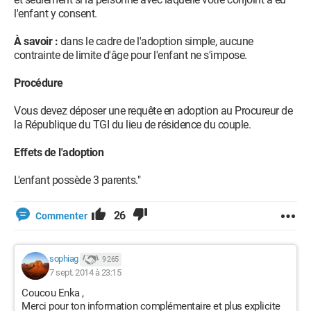
l'enfant y consent.
À savoir :
dans le cadre de l'adoption simple, aucune
contrainte de limite d'âge pour l'enfant ne s'impose.
Procédure
Vous devez déposer une requête en adoption au Procureur de
la République du TGI du lieu de résidence du couple.
Effets de l'adoption
L'enfant possède 3 parents."
26
Commenter
sophiag
9 265
7 sept. 2014 à 23:15
Coucou Enka ,
Merci pour ton information complémentaire et plus explicite