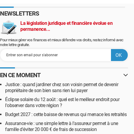
NEWSLETTERS
La législation juridique et financière évolue en
permanence...
Pour mieux gérer vos finances et mieux défendre vos droits, restez informé avec
notre lettre gratuite.
EN CE MOMENT
Justice : quand jardiner chez son voisin permet de devenir
propriétaire de son bien sans rien lui payer
Éclipse solaire du 12 août : quel est le meilleur endroit pour
l'observer dans votre région ?
Budget 2027 : cette baisse de revenus qui menace les retraités
Assurance-vie : une simple lettre à l'assureur permet à une
famille d'éviter 20 000 € de frais de succession