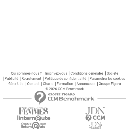
Qui sommes-nous ?
Inscrivez-vous
Conditions générales
Société
Publicité
Recrutement
Politique de confidentialité
Paramétrer les cookies
Gérer Utiq
Contact
Charte
Formation
Annonceurs
Groupe Figaro
© 2026 CCM Benchmark