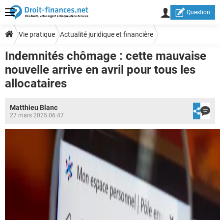
Question
Vie pratique
Actualité juridique et financière
Indemnités chômage : cette mauvaise
nouvelle arrive en avril pour tous les
allocataires
Matthieu Blanc
27 mars 2025 06:47