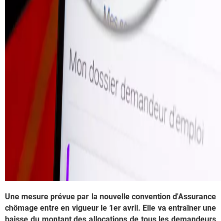
Une mesure prévue par la nouvelle convention d'Assurance
chômage entre en vigueur le 1er avril. Elle va entraîner une
baisse du montant des allocations de tous les demandeurs