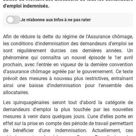
d'emploi indemnisés.
Je m'abonne aux Infos à ne pas rater
Afin de réduire la dette du régime de l'Assurance chômage,
les conditions d'indemnisation des demandeurs d'emploi se
sont régulièrement durcies ces dernières années. Un
phénomène qui connaîtra un nouvel épisode le 1er avril
prochain, avec l'entrée en vigueur de la dernière convention
d'assurance chômage agréée par le gouvernement. Ce texte
prévoit des mesures à nouveau plus restrictives, entraînant
ainsi une baisse d'indemnisation pour l'ensemble des
allocataires.
Les quinquagénaires seront tout d'abord la catégorie de
demandeurs d'emploi la plus touchée par les nouvelles
mesures à venir dans quelques jours. L'une d'elles porte en
effet sur la prise en compte des période de travail permettant
de bénéficier d'une indemnisation. Actuellement, ces