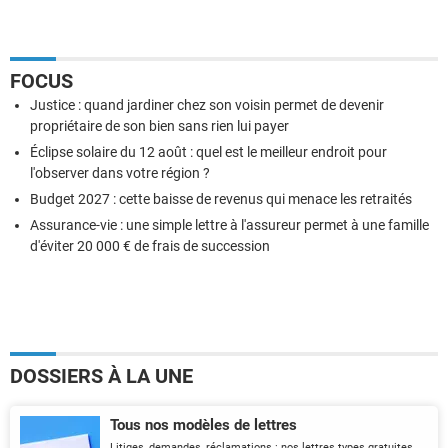
FOCUS
Justice : quand jardiner chez son voisin permet de devenir
propriétaire de son bien sans rien lui payer
Éclipse solaire du 12 août : quel est le meilleur endroit pour
l'observer dans votre région ?
Budget 2027 : cette baisse de revenus qui menace les retraités
Assurance-vie : une simple lettre à l'assureur permet à une famille
d'éviter 20 000 € de frais de succession
DOSSIERS À LA UNE
Tous nos modèles de lettres
Litiges, demandes, réclamations : nos lettres types gratuites