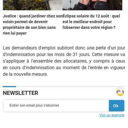
Justice : quand jardiner chez son
Éclipse solaire du 12 août : quel
voisin permet de devenir
est le meilleur endroit pour
propriétaire de son bien sans
l'observer dans votre région ?
rien lui payer
Les demandeurs d'emploi subiront donc une perte d'un jour
d'indemnisation pour les mois de 31 jours. Cette mesure va
s'appliquer à l'ensemble des allocataires, y compris à ceux
en cours d'indemnisation au moment de l'entrée en vigueur
de la nouvelle mesure.
NEWSLETTER
Voir un exemple