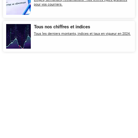
pour vos courriers.
Tous nos chiffres et indices
Tous les derniers montants, indices et taux en vigueur en 2024.