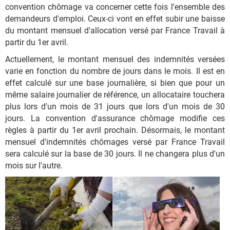
convention chômage va concerner cette fois l'ensemble des
demandeurs d'emploi. Ceux-ci vont en effet subir une baisse
du montant mensuel d'allocation versé par France Travail à
partir du 1er avril.
Actuellement, le montant mensuel des indemnités versées
varie en fonction du nombre de jours dans le mois. Il est en
effet calculé sur une base journalière, si bien que pour un
même salaire journalier de référence, un allocataire touchera
plus lors d'un mois de 31 jours que lors d'un mois de 30
jours. La convention d'assurance chômage modifie ces
règles à partir du 1er avril prochain. Désormais, le montant
mensuel d'indemnités chômages versé par France Travail
sera calculé sur la base de 30 jours. Il ne changera plus d'un
mois sur l'autre.