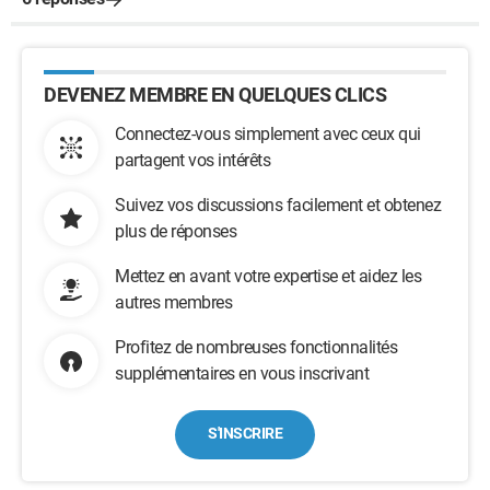
DEVENEZ MEMBRE EN QUELQUES CLICS
Connectez-vous simplement avec ceux qui
partagent vos intérêts
Suivez vos discussions facilement et obtenez
plus de réponses
Mettez en avant votre expertise et aidez les
autres membres
Profitez de nombreuses fonctionnalités
supplémentaires en vous inscrivant
S'INSCRIRE