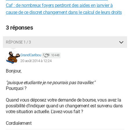
Caf : de nombreux foyers perdront des aides en janvier à
cause de ce discret changement dans le calcul de leurs droits
3 réponses
RÉPONSE 1 / 3
GrandCaribou
10 448
20 août 2014 à 12:24
Bonjour,
"puisque etudiante je ne pourrais pas travailler."
Pourquoi ?
Quand vous déposez votre demande de bourse, vous avez la
possibilité d'indiquer quand un changement est survenu dans
votre situation actuelle. L'avez-vous fait ?
Cordialement