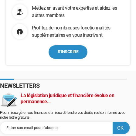
Mettez en avant votre expertise et aidez les
autres membres
Profitez de nombreuses fonctionnalités
supplémentaires en vous inscrivant
S'INSCRIRE
NEWSLETTERS
La législation juridique et financière évolue en
permanence...
Pour mieux gérer vos finances et mieux défendre vos droits, restez informé avec
notre lettre gratuite.