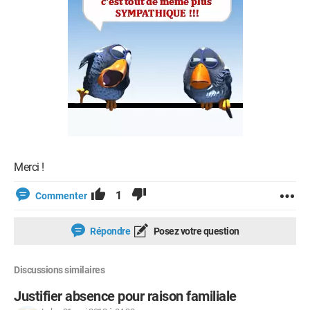
Merci !
1
Commenter
Répondre
Posez votre question
Discussions similaires
Justifier absence pour raison familiale