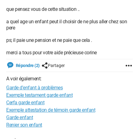
que pensez vous de cette situation ..
a quel age un enfant peut il choisir de ne plus aller chez son
pere
ps; il paie une pension et ne paie que cela .
merci a tous pour votre aide précieuse corine
Répondre (2)
Partager
A voir également:
Garde d'enfant à problèmes
Exemple testament garde enfant
Cerfa garde enfant
Exemple attestation de témoin garde enfant
Garde enfant
Renier son enfant