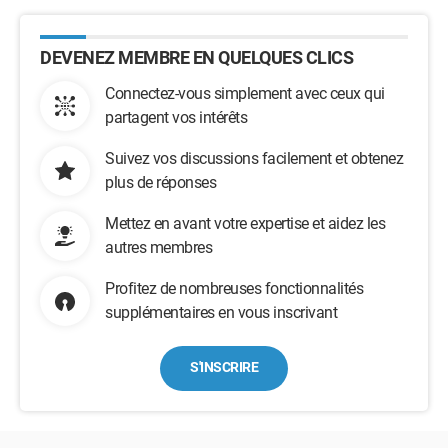
DEVENEZ MEMBRE EN QUELQUES CLICS
Connectez-vous simplement avec ceux qui
partagent vos intérêts
Suivez vos discussions facilement et obtenez
plus de réponses
Mettez en avant votre expertise et aidez les
autres membres
Profitez de nombreuses fonctionnalités
supplémentaires en vous inscrivant
S'INSCRIRE